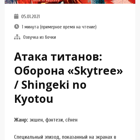
05.01.2021
1 минута (примерное время на чтение)
Озвучка из бочки
Атака титанов:
Оборона «Skytree»
/ Shingeki no
Kyotou
Жанр:
экшен, фэнтези, сёнен
Специальный эпизод, показанный на экранах в