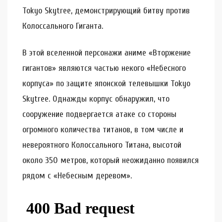
Tokyo Skytree, демонстрирующий битву против
Колоссального Гиганта.
В этой вселенной персонажи аниме «Вторжение
гигантов» являются частью некого «Небесного
корпуса» по защите японской телевышки Tokyo
Skytree. Однажды корпус обнаружил, что
сооружение подвергается атаке со стороны
огромного количества титанов, в том числе и
невероятного Колоссального Титана, высотой
около 350 метров, который неожиданно появился
рядом с «Небесным деревом».