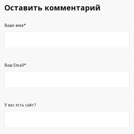
Оставить комментарий
Ваше имя*
Ваш Email*
У вас есть сайт?