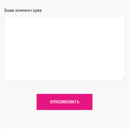
Ваши комментарии