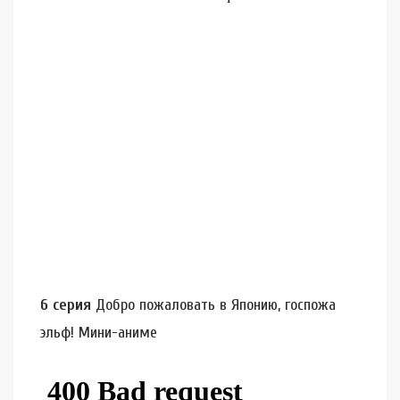
6 серия
Добро пожаловать в Японию, госпожа
эльф! Мини-аниме