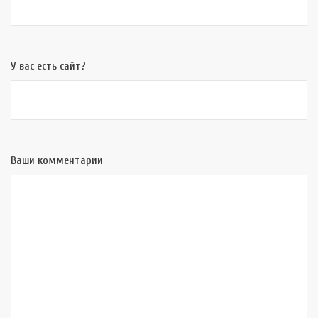
У вас есть сайт?
Ваши комментарии