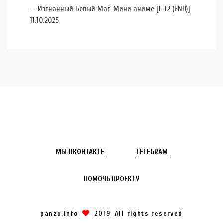
Изгнанный Белый Маг: Мини аниме [1-12 (END)]
11.10.2025
МЫ ВКОНТАКТЕ
TELEGRAM
ПОМОЧЬ ПРОЕКТУ
panzu.info
2019. All rights reserved