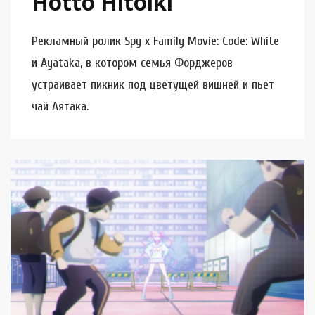
Hotto Hitoiki
Рекламный ролик Spy x Family Movie: Code: White
и Ayataka, в котором семья Форджеров
устраивает пикник под цветущей вишней и пьет
чай Аятака.