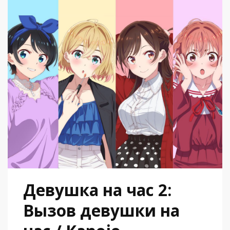
Девушка на час 2:
Вызов девушки на