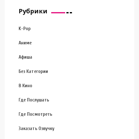
Рубрики
K-Pop
Аниме
Афиша
Без Категории
В Кино
Где Послушать
Где Посмотреть
Заказать Озвучку