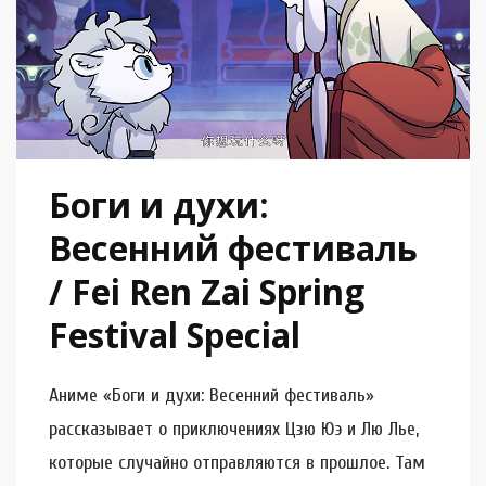
Боги и духи:
Весенний фестиваль
/ Fei Ren Zai Spring
Festival Special
Аниме «Боги и духи: Весенний фестиваль»
рассказывает о приключениях Цзю Юэ и Лю Лье,
которые случайно отправляются в прошлое. Там