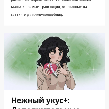
манга и прямые трансляции, основанные на
сеттинге девочек-волшебниц.
Нежный укус+: