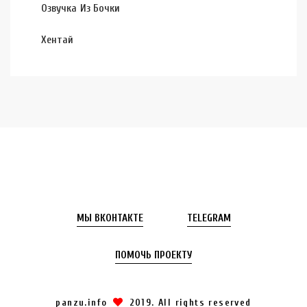
Озвучка Из Бочки
Хентай
МЫ ВКОНТАКТЕ
TELEGRAM
ПОМОЧЬ ПРОЕКТУ
panzu.info
2019. All rights reserved