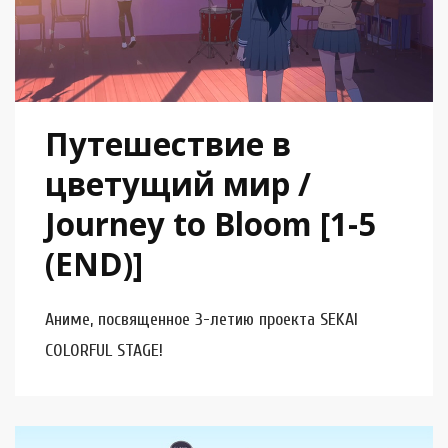
Путешествие в
цветущий мир /
Journey to Bloom [1-5
(END)]
Аниме, посвященное 3-летию проекта SEKAI
COLORFUL STAGE!