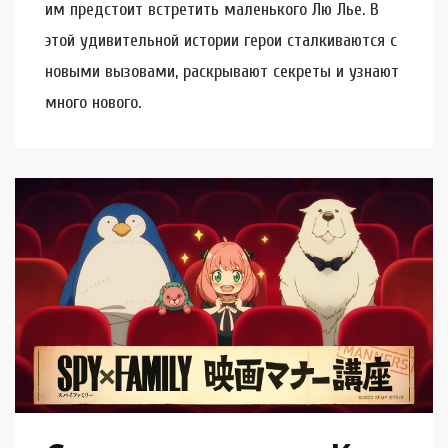
им предстоит встретить маленького Лю Лье. В
этой удивительной истории герои сталкиваются с
новыми вызовами, раскрывают секреты и узнают
много нового.