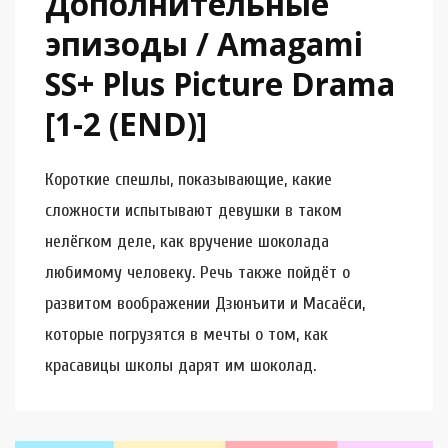
Дополнительные
эпизоды / Amagami
SS+ Plus Picture Drama
[1-2 (END)]
Короткие спешлы, показывающие, какие
сложности испытывают девушки в таком
нелёгком деле, как вручение шоколада
любимому человеку. Речь также пойдёт о
развитом воображении Дзюнъити и Масаёси,
которые погрузятся в мечты о том, как
красавицы школы дарят им шоколад.